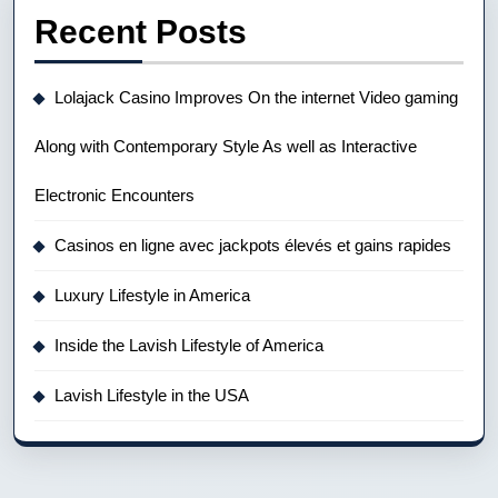
Recent Posts
Lolajack Casino Improves On the internet Video gaming
Along with Contemporary Style As well as Interactive
Electronic Encounters
Casinos en ligne avec jackpots élevés et gains rapides
Luxury Lifestyle in America
Inside the Lavish Lifestyle of America
Lavish Lifestyle in the USA