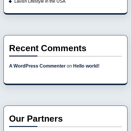
Lavish Lifestyle in the USA
Recent Comments
A WordPress Commenter
on
Hello world!
Our Partners