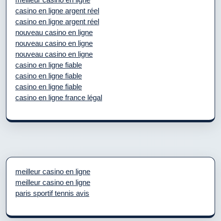
casino en ligne argent réel
casino en ligne argent réel
nouveau casino en ligne
nouveau casino en ligne
nouveau casino en ligne
casino en ligne fiable
casino en ligne fiable
casino en ligne fiable
casino en ligne france légal
meilleur casino en ligne
meilleur casino en ligne
paris sportif tennis avis