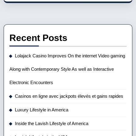
Recent Posts
Lolajack Casino Improves On the internet Video gaming
Along with Contemporary Style As well as Interactive
Electronic Encounters
Casinos en ligne avec jackpots élevés et gains rapides
Luxury Lifestyle in America
Inside the Lavish Lifestyle of America