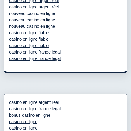
casino en ligne argent réel
casino en ligne argent réel
nouveau casino en ligne
nouveau casino en ligne
nouveau casino en ligne
casino en ligne fiable
casino en ligne fiable
casino en ligne fiable
casino en ligne france légal
casino en ligne france légal
casino en ligne argent réel
casino en ligne france légal
bonus casino en ligne
casino en ligne
casino en ligne