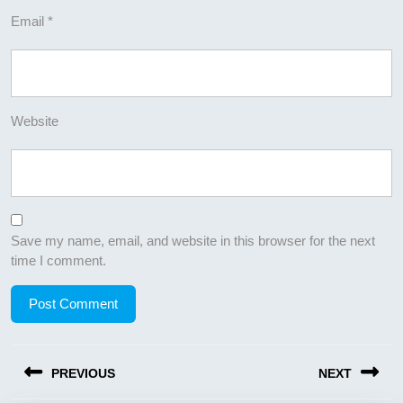
Email
*
Website
Save my name, email, and website in this browser for the next
time I comment.
Post
PREVIOUS
NEXT
navigation