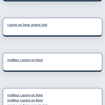
casino en ligne argent réel
meilleur casino en ligne
meilleur casino en ligne
meilleur casino en ligne