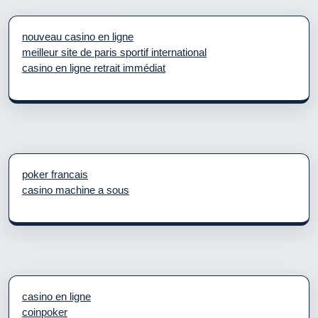
nouveau casino en ligne
meilleur site de paris sportif international
casino en ligne retrait immédiat
poker francais
casino machine a sous
casino en ligne
coinpoker