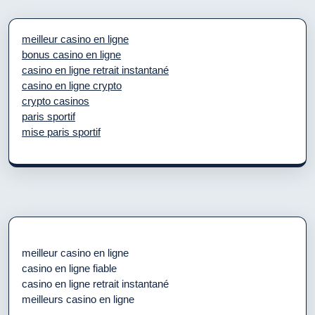
meilleur casino en ligne
bonus casino en ligne
casino en ligne retrait instantané
casino en ligne crypto
crypto casinos
paris sportif
mise paris sportif
meilleur casino en ligne
casino en ligne fiable
casino en ligne retrait instantané
meilleurs casino en ligne