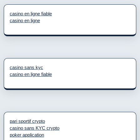
casino en ligne fiable
casino en ligne
casino sans kyc
casino en ligne fiable
pari sportif crypto
casino sans KYC crypto
poker application