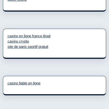
casino en ligne france légal
casino crypto
site de paris sportif gratuit
casino fiable en ligne