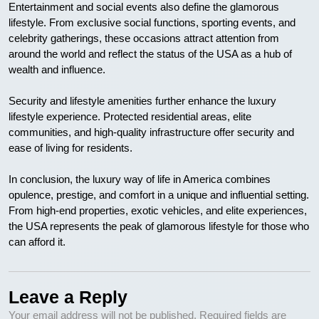
Entertainment and social events also define the glamorous
lifestyle. From exclusive social functions, sporting events, and
celebrity gatherings, these occasions attract attention from
around the world and reflect the status of the USA as a hub of
wealth and influence.
Security and lifestyle amenities further enhance the luxury
lifestyle experience. Protected residential areas, elite
communities, and high-quality infrastructure offer security and
ease of living for residents.
In conclusion, the luxury way of life in America combines
opulence, prestige, and comfort in a unique and influential setting.
From high-end properties, exotic vehicles, and elite experiences,
the USA represents the peak of glamorous lifestyle for those who
can afford it.
Leave a Reply
Your email address will not be published.
Required fields are