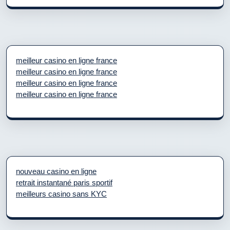
meilleur casino en ligne france
meilleur casino en ligne france
meilleur casino en ligne france
meilleur casino en ligne france
nouveau casino en ligne
retrait instantané paris sportif
meilleurs casino sans KYC