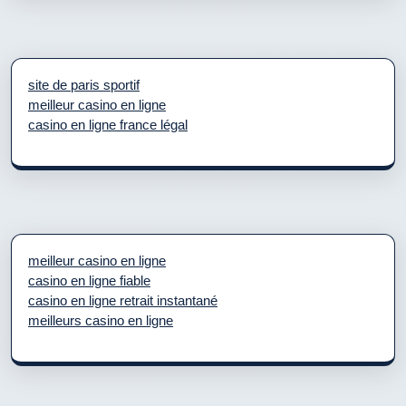
site de paris sportif
meilleur casino en ligne
casino en ligne france légal
meilleur casino en ligne
casino en ligne fiable
casino en ligne retrait instantané
meilleurs casino en ligne