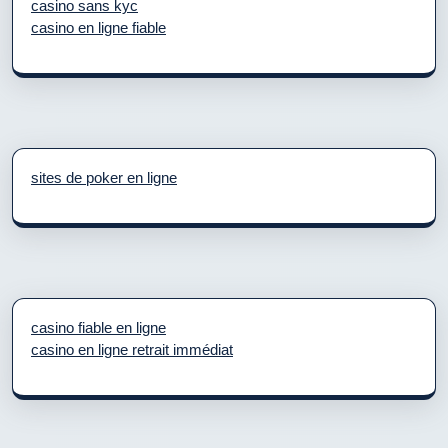
casino sans kyc
casino en ligne fiable
sites de poker en ligne
casino fiable en ligne
casino en ligne retrait immédiat