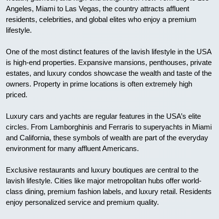
Angeles, Miami to Las Vegas, the country attracts affluent
residents, celebrities, and global elites who enjoy a premium
lifestyle.
One of the most distinct features of the lavish lifestyle in the USA
is high-end properties. Expansive mansions, penthouses, private
estates, and luxury condos showcase the wealth and taste of the
owners. Property in prime locations is often extremely high
priced.
Luxury cars and yachts are regular features in the USA’s elite
circles. From Lamborghinis and Ferraris to superyachts in Miami
and California, these symbols of wealth are part of the everyday
environment for many affluent Americans.
Exclusive restaurants and luxury boutiques are central to the
lavish lifestyle. Cities like major metropolitan hubs offer world-
class dining, premium fashion labels, and luxury retail. Residents
enjoy personalized service and premium quality.