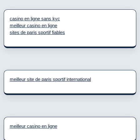
casino en ligne sans kyc
meilleur casino en ligne
sites de paris sportif fiables
meilleur site de paris sportif international
meilleur casino en ligne