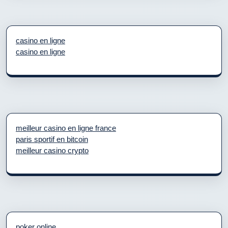
casino en ligne
casino en ligne
meilleur casino en ligne france
paris sportif en bitcoin
meilleur casino crypto
poker online