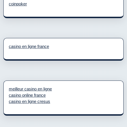
coinpoker
casino en ligne france
meilleur casino en ligne
casino online france
casino en ligne cresus