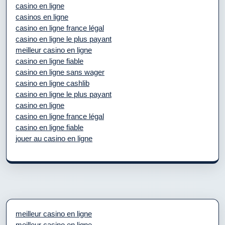
casino en ligne
casinos en ligne
casino en ligne france légal
casino en ligne le plus payant
meilleur casino en ligne
casino en ligne fiable
casino en ligne sans wager
casino en ligne cashlib
casino en ligne le plus payant
casino en ligne
casino en ligne france légal
casino en ligne fiable
jouer au casino en ligne
meilleur casino en ligne
meilleur casino en ligne